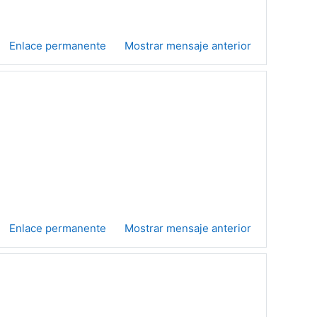
Enlace permanente
Mostrar mensaje anterior
Enlace permanente
Mostrar mensaje anterior