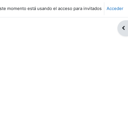
ste momento está usando el acceso para invitados
Acceder
Abr