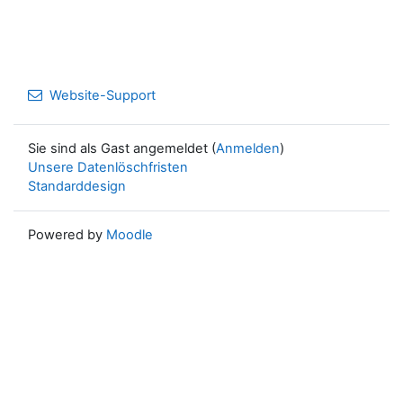
Website-Support
Sie sind als Gast angemeldet (
Anmelden
)
Unsere Datenlöschfristen
Standarddesign
Powered by
Moodle