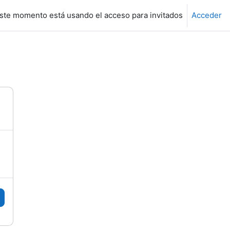
ste momento está usando el acceso para invitados
Acceder