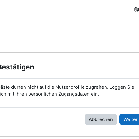
Bestätigen
äste dürfen nicht auf die Nutzerprofile zugreifen. Loggen Sie
ich mit Ihren persönlichen Zugangsdaten ein.
Abbrechen
Weiter