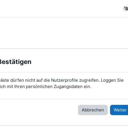
Bestätigen
äste dürfen nicht auf die Nutzerprofile zugreifen. Loggen Sie
ich mit Ihren persönlichen Zugangsdaten ein.
Abbrechen
Weiter