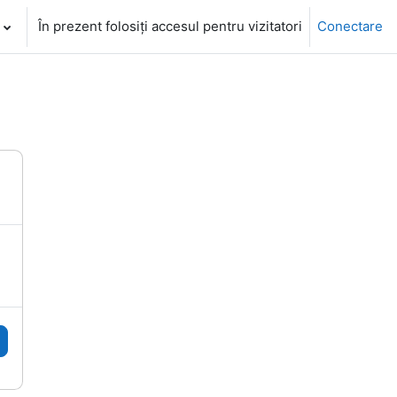
În prezent folosiți accesul pentru vizitatori
Conectare