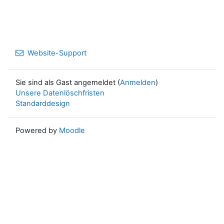
Website-Support
Sie sind als Gast angemeldet (
Anmelden
)
Unsere Datenlöschfristen
Standarddesign
Powered by
Moodle