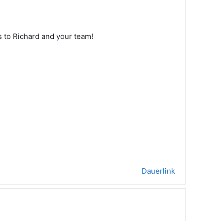
s to Richard and your team!
Dauerlink